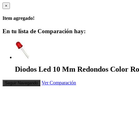
×
Item agregado!
En tu lista de Comparación hay:
Diodos Led 10 Mm Redondos Color Ro
Ver Comparación
Seguir Navegando