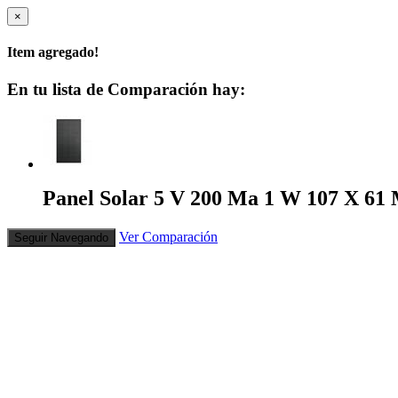
×
Item agregado!
En tu lista de Comparación hay:
Panel Solar 5 V 200 Ma 1 W 107 X 61
Ver Comparación
Seguir Navegando