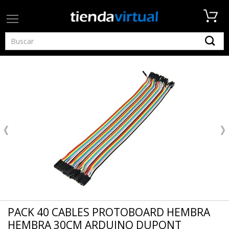
PACK 40 CABLES PROTOBOARD HEMBRA
HEMBRA 30CM ARDUINO DUPONT