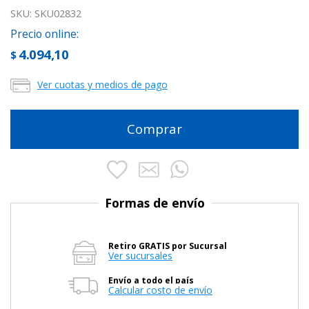
SKU:
SKU02832
Precio online:
4.094,10
$
Ver cuotas y medios de pago
Comprar
Formas de envío
Retiro GRATIS por Sucursal
Ver sucursales
Envío a todo el país
Calcular costo de envío