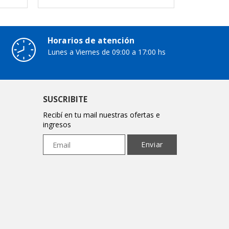
Horarios de atención
Lunes a Viernes de 09:00 a 17:00 hs
SUSCRIBITE
Recibí en tu mail nuestras ofertas e
ingresos