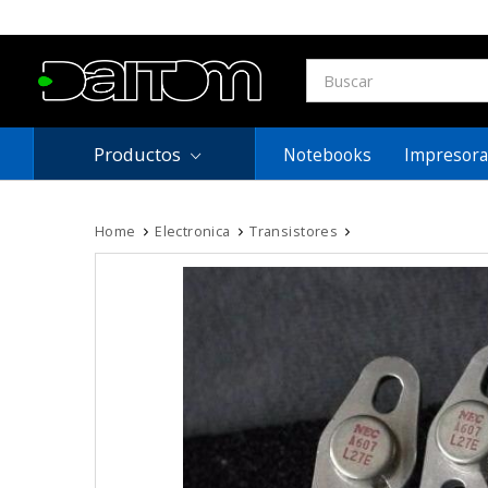
Productos
Notebooks
Impresora
Home
Electronica
Transistores