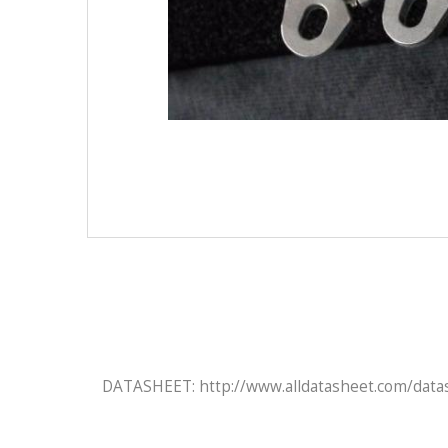
DATASHEET: http://www.alldatasheet.com/dat