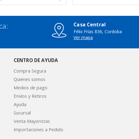
ca:
Casa Central
Félix Frías 836, Cordoba
3
Ver mapa
CENTRO DE AYUDA
Compra Segura
Quienes somos
Medios de pago
Envíos y Retiros
Ayuda
Sucursal
Venta Mayoristas
Importaciones a Pedido