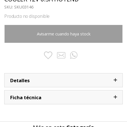
SKU:
SKU03146
Producto no disponible
Avisarme cuando haya stock
Detalles
Ficha técnica