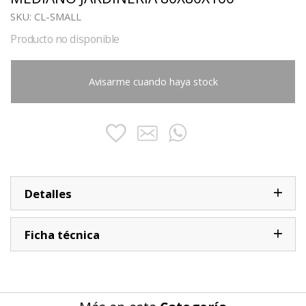
SKU:
CL-SMALL
Producto no disponible
Avisarme cuando haya stock
Detalles
Ficha técnica