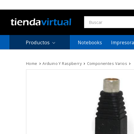
Productos
Notebooks
Impresora
Home
Arduino Y Raspberry
Componentes Varios