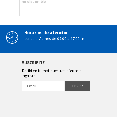
no disponible
no disponi
Horarios de atención
Lunes a Viernes de 09:00 a 17:00 hs
SUSCRIBITE
Recibí en tu mail nuestras ofertas e
ingresos