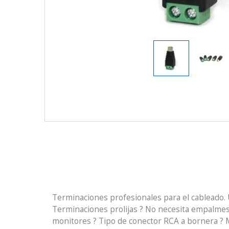
Terminaciones profesionales para el cableado. 
Terminaciones prolijas ? No necesita empalmes 
monitores ? Tipo de conector RCA a bornera ? 