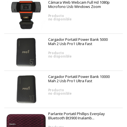
Cámara Web Webcam Full Hd 1080p
Microfono Usb Windows Zoom
Producto
no disponible
Cargador Portatil Power Bank 5000
Mah 2 Usb Pro1 Ultra Fast
Producto
no disponible
Cargador Portatil Power Bank 10000
Mah 2 Usb Pro1 Ultra Fast
Producto
no disponible
Parlante Portatil Phillips Everplay
Bluetooth Bt3900 Inalamb...
Producto