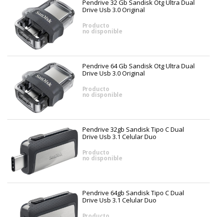
Pendrive 32 Gb Sandisk Otg Ultra Dual
Drive Usb 3.0 Original
Producto
no disponible
Pendrive 64 Gb Sandisk Otg Ultra Dual
Drive Usb 3.0 Original
Producto
no disponible
Pendrive 32gb Sandisk Tipo C Dual
Drive Usb 3.1 Celular Duo
Producto
no disponible
Pendrive 64gb Sandisk Tipo C Dual
Drive Usb 3.1 Celular Duo
Producto