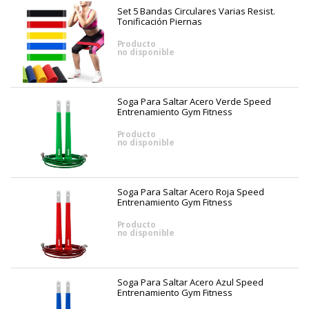
Set 5 Bandas Circulares Varias Resist.
Tonificación Piernas
Producto
no disponible
Soga Para Saltar Acero Verde Speed
Entrenamiento Gym Fitness
Producto
no disponible
Soga Para Saltar Acero Roja Speed
Entrenamiento Gym Fitness
Producto
no disponible
Soga Para Saltar Acero Azul Speed
Entrenamiento Gym Fitness