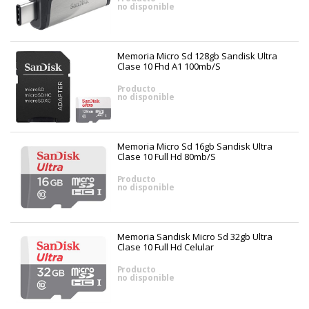
no disponible
Memoria Micro Sd 128gb Sandisk Ultra
Clase 10 Fhd A1 100mb/s
Producto
no disponible
Memoria Micro Sd 16gb Sandisk Ultra
Clase 10 Full Hd 80mb/s
Producto
no disponible
Memoria Sandisk Micro Sd 32gb Ultra
Clase 10 Full Hd Celular
Producto
no disponible