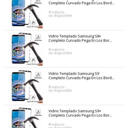
Completo Curvado Pega En Los Bord...
Producto
no disponible
Vidrio Templado Samsung S8+
Completo Curvado Pega En Los Bor...
Producto
no disponible
Vidrio Templado Samsung S9
Completo Curvado Pega En Los Bord...
Producto
no disponible
Vidrio Templado Samsung S9+
Completo Curvado Pega En Los Bor...
Producto
no disponible