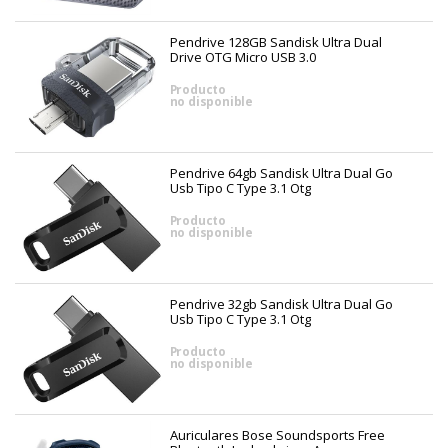
Pendrive 128GB Sandisk Ultra Dual
Drive OTG Micro USB 3.0
Producto
no disponible
Pendrive 64gb Sandisk Ultra Dual Go
Usb Tipo C Type 3.1 Otg
Producto
no disponible
Pendrive 32gb Sandisk Ultra Dual Go
Usb Tipo C Type 3.1 Otg
Producto
no disponible
Auriculares Bose Soundsports Free