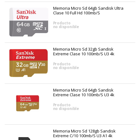
Memoria Micro Sd 64gb Sandisk Ultra
Clase 10 Full Hd 100mb/s
Producto
no disponible
Memoria Micro Sd 32gb Sandisk
Extreme Clase 10 100mb/s U3 4k
Producto
no disponible
Memoria Micro Sd 64gb Sandisk
Extreme Clase 10 100mb/s U3 4k
Producto
no disponible
Memoria Micro Sd 128gb Sandisk
Extreme C/10 100mb/s U3 A1 4k