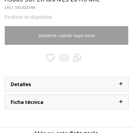
SKU:
SKU03344
Producto no disponible
Avisarme cuando haya stock
Detalles
Ficha técnica