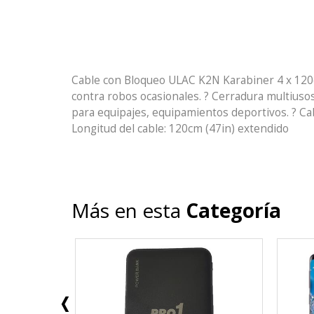
Cable con Bloqueo ULAC K2N Karabiner 4 x 120cm 
contra robos ocasionales. ? Cerradura multiusos 
para equipajes, equipamientos deportivos. ? Ca
Longitud del cable: 120cm (47in) extendido
Más en esta
Categoría