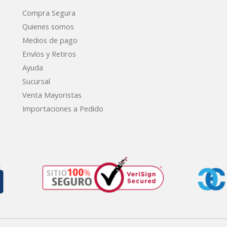
Compra Segura
Quienes somos
Medios de pago
Envíos y Retiros
Ayuda
Sucursal
Venta Mayoristas
Importaciones a Pedido