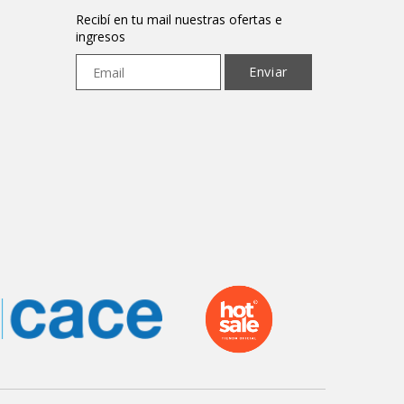
Recibí en tu mail nuestras ofertas e
ingresos