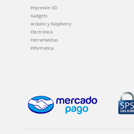
Impresión 3D
Gadgets
Arduino y Raspberry
Electrónica
Herramientas
Informatica