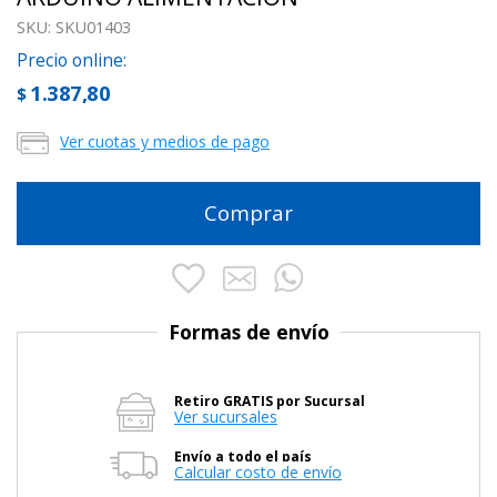
SKU:
SKU01403
Precio online:
1.387,80
$
Ver cuotas y medios de pago
Comprar
Formas de envío
Retiro GRATIS por Sucursal
Ver sucursales
Envío a todo el país
Calcular costo de envío