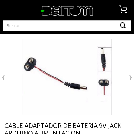
CABLE ADAPTADOR DE BATERIA 9V JACK
ARDUINO ALIMENTACION