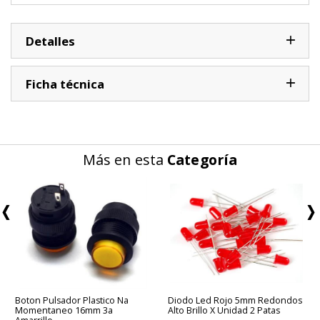
Detalles
Ficha técnica
Más en esta
Categoría
Boton Pulsador Plastico Na
Diodo Led Rojo 5mm Redondos
Momentaneo 16mm 3a
Alto Brillo X Unidad 2 Patas