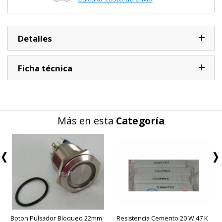
Detalles
Ficha técnica
Más en esta
Categoría
Boton Pulsador Bloqueo 22mm
Resistencia Cemento 20 W 47 K