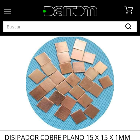
DISIPADOR COBRE PLANO 15 X 15 X 1MM