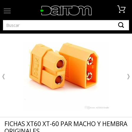
FICHAS XT60 XT-60 PAR MACHO Y HEMBRA
ORIGINALES