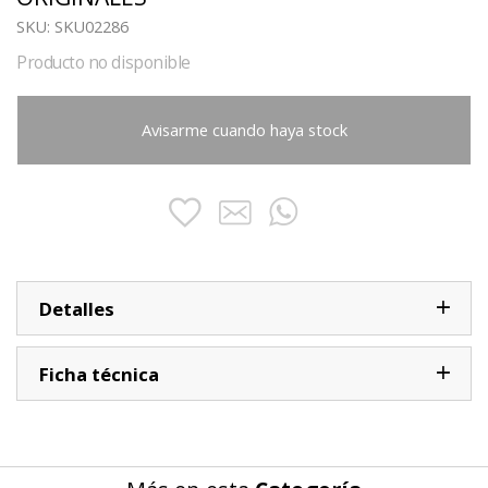
SKU:
SKU02286
Producto no disponible
Avisarme cuando haya stock
Detalles
Ficha técnica