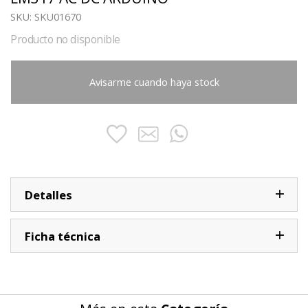
SKU:
SKU01670
Producto no disponible
Avisarme cuando haya stock
Detalles
Ficha técnica