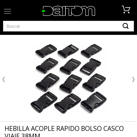
HEBILLA ACOPLE RAPIDO BOLSO CASCO
VIAJE 38MM