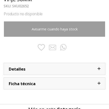
SKU:
SKU02652
Producto no disponible
Avisarme cuando haya stock
Detalles
Ficha técnica