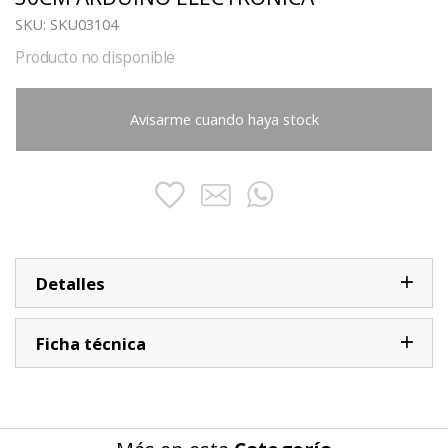
SKU:
SKU03104
Producto no disponible
Avisarme cuando haya stock
Detalles
Ficha técnica