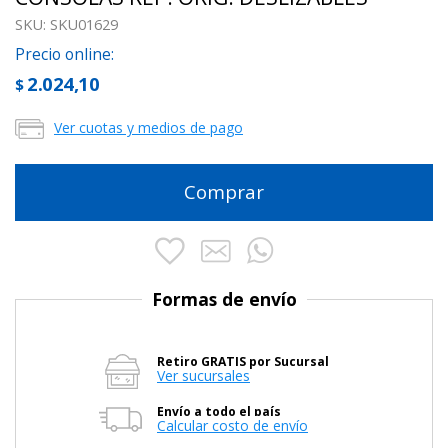
SKU:
SKU01629
Precio online:
2.024,10
$
Ver cuotas y medios de pago
Comprar
Formas de envío
Retiro GRATIS por Sucursal
Ver sucursales
Envío a todo el país
Calcular costo de envío