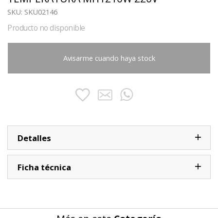
SKU:
SKU02146
Producto no disponible
Avisarme cuando haya stock
Detalles
Ficha técnica