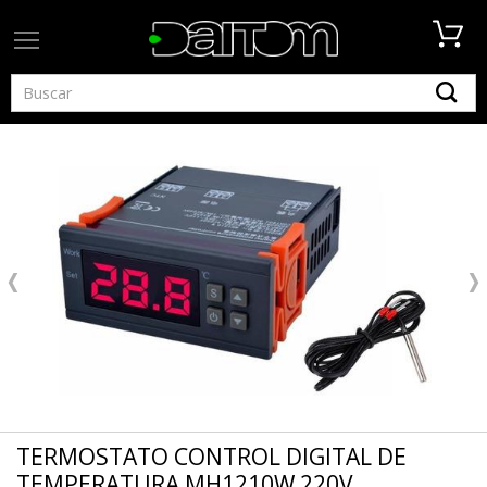
TERMOSTATO CONTROL DIGITAL DE
TEMPERATURA MH1210W 220V